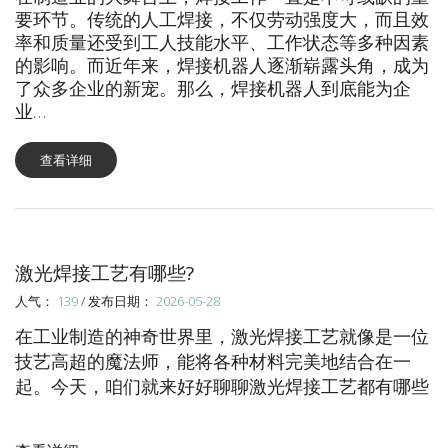
要环节。传统的人工焊接，不仅劳动强度大，而且效
率和质量还受到工人技能水平、工作状态等多种因素
的影响。而近年来，焊接机器人逐渐崭露头角，成为
了众多企业的新宠。那么，焊接机器人到底能为企
业…
查看详细
激光焊接工艺有哪些?
人气：
139
/ 发布日期：
2026-05-28
在工业制造的神奇世界里，激光焊接工艺就像是一位
技艺高超的魔法师，能将各种材料完美地结合在一
起。今天，咱们就来好好聊聊激光焊接工艺都有哪些