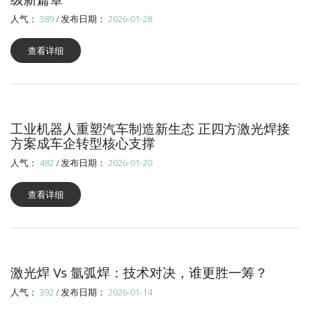
人气：
389
/ 发布日期：
2026-01-28
查看详细
工业机器人重塑汽车制造新生态 正四方激光焊接
方案成车企转型核心支撑
人气：
482
/ 发布日期：
2026-01-20
查看详细
激光焊 Vs 氩弧焊：技术对决，谁更胜一筹？
人气：
392
/ 发布日期：
2026-01-14