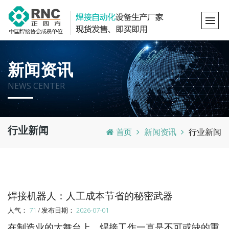
新闻资讯
NEWS CENTER
行业新闻
首页
新闻资讯
行业新闻
焊接机器人：人工成本节省的秘密武器
人气：
71
/ 发布日期：
2026-07-01
在制造业的大舞台上，焊接工作一直是不可或缺的重