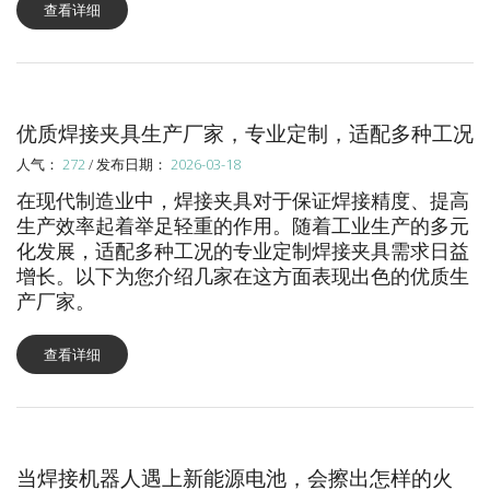
查看详细
优质焊接夹具生产厂家，专业定制，适配多种工况
人气：
272
/ 发布日期：
2026-03-18
在现代制造业中，焊接夹具对于保证焊接精度、提高
生产效率起着举足轻重的作用。随着工业生产的多元
化发展，适配多种工况的专业定制焊接夹具需求日益
增长。以下为您介绍几家在这方面表现出色的优质生
产厂家。
查看详细
当焊接机器人遇上新能源电池，会擦出怎样的火