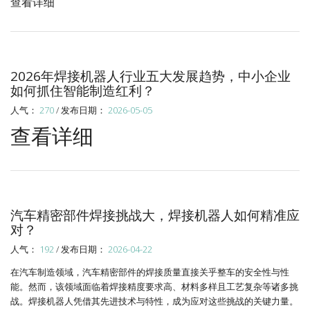
查看详细
2026年焊接机器人行业五大发展趋势，中小企业
如何抓住智能制造红利？
人气：
270
/ 发布日期：
2026-05-05
查看详细
汽车精密部件焊接挑战大，焊接机器人如何精准应
对？
人气：
192
/ 发布日期：
2026-04-22
在汽车制造领域，汽车精密部件的焊接质量直接关乎整车的安全性与性
能。然而，该领域面临着焊接精度要求高、材料多样且工艺复杂等诸多挑
战。焊接机器人凭借其先进技术与特性，成为应对这些挑战的关键力量。