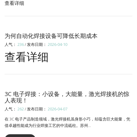
查看详细
为何自动化焊接设备可降低长期成本
人气：
236
/ 发布日期：
2026-04-10
查看详细
3C 电子焊接：小设备，大能量，激光焊接机的惊
人表现！
人气：
262
/ 发布日期：
2026-04-07
在 3C 电子产品制造领域，激光焊接机虽身形小巧，却蕴含巨大能量，凭
借卓越性能成为行业焊接工艺的中流砥柱。苏州…