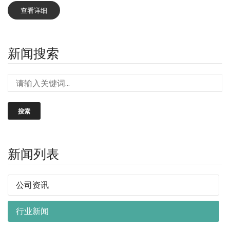
查看详细
新闻搜索
搜索
新闻列表
公司资讯
行业新闻