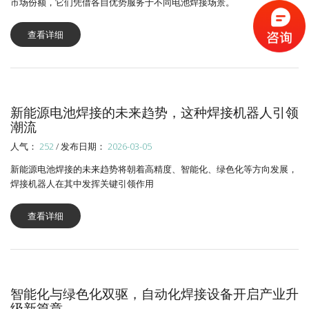
市场份额，它们凭借各自优势服务于不同电池焊接场景。
查看详细
新能源电池焊接的未来趋势，这种焊接机器人引领
潮流
人气：
252
/ 发布日期：
2026-03-05
新能源电池焊接的未来趋势将朝着高精度、智能化、绿色化等方向发展，
焊接机器人在其中发挥关键引领作用
查看详细
智能化与绿色化双驱，自动化焊接设备开启产业升
级新篇章