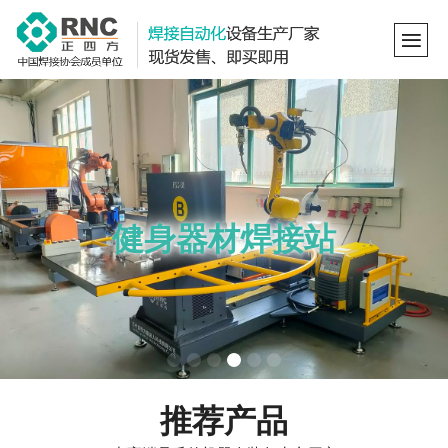
健身器材焊接站
推荐产品