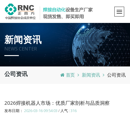
新闻资讯
NEWS CENTER
公司资讯
首页
新闻资讯
公司资讯
2026焊接机器人市场：优质厂家剖析与品质洞察
发布日期：
2026-03-16 09:54:03
/ 人气 :
316