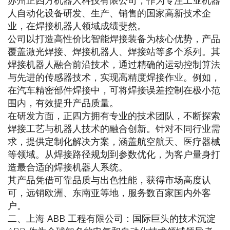
苏州正四方机器人科技有限公司，作为专注工业机器
人自动化设备研发、生产、销售的国家高新技术企
业，在焊接机器人领域成绩斐然。
公司以打造高性价比智能焊接装备为核心优势，产品
覆盖激光焊接、焊接机器人、焊接站等多个系列。其
焊接机器人融合前沿技术，通过精确的运动控制算法
与先进的传感器技术，实现高精度焊接作业。例如，
在汽车精密部件焊接中，可将焊接误差控制在极小范
围内，有效提升产品质量。
在研发方面，正四方拥有专业的技术团队，不断探索
焊接工艺与机器人技术的融合创新。针对不同行业需
求，提供定制化解决方案，涵盖航空航天、医疗器械
等领域。从焊接路径规划到参数优化，为客户量身打
造最合适的焊接机器人系统。
其产品凭借可靠品质与出色性能，获得市场高度认
可，远销欧洲、东南亚等地，服务数百家国内外客
户。
二、上海 ABB 工程有限公司：国际巨头的技术沉淀