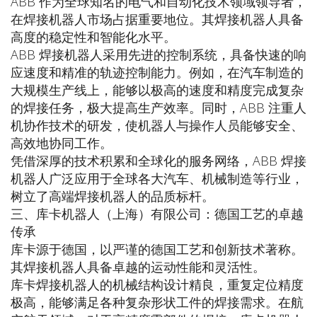
ABB 作为全球知名的电气和自动化技术领域领导者，
在焊接机器人市场占据重要地位。其焊接机器人具备
高度的稳定性和智能化水平。
ABB 焊接机器人采用先进的控制系统，具备快速的响
应速度和精准的轨迹控制能力。例如，在汽车制造的
大规模生产线上，能够以极高的速度和精度完成复杂
的焊接任务，极大提高生产效率。同时，ABB 注重人
机协作技术的研发，使机器人与操作人员能够安全、
高效地协同工作。
凭借深厚的技术积累和全球化的服务网络，ABB 焊接
机器人广泛应用于全球各大汽车、机械制造等行业，
树立了高端焊接机器人的品质标杆。
三、库卡机器人（上海）有限公司：德国工艺的卓越
传承
库卡源于德国，以严谨的德国工艺和创新技术著称。
其焊接机器人具备卓越的运动性能和灵活性。
库卡焊接机器人的机械结构设计精良，重复定位精度
极高，能够满足各种复杂形状工件的焊接需求。在航