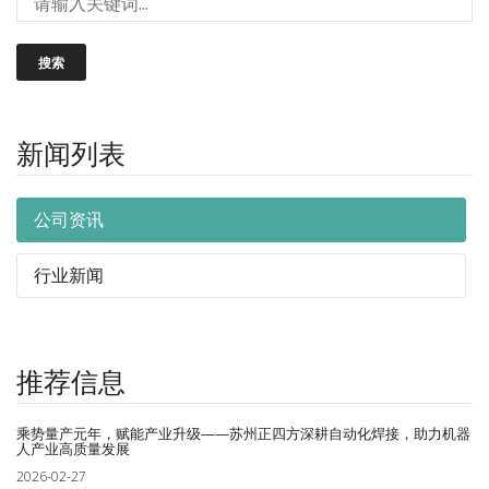
搜索
新闻列表
公司资讯
行业新闻
推荐信息
乘势量产元年，赋能产业升级——苏州正四方深耕自动化焊接，助力机器
人产业高质量发展
2026-02-27