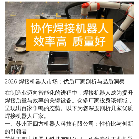
2026 焊接机器人市场：优质厂家剖析与品质洞察
在制造业迈向智能化的进程中，焊接机器人成为提升
焊接质量与效率的关键设备。众多厂家投身该领域，
呈现出百家争鸣的态势。以下为您深度剖析几家优质
焊接机器人厂家。
一、苏州正四方机器人科技有限公司：性价比与创新
的引领者