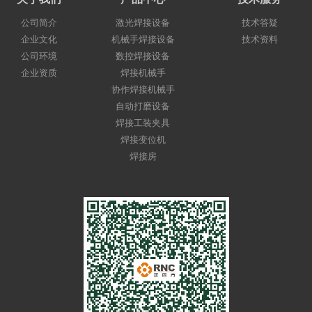
公司简介
激光焊接设备
技术答疑
企业文化
机械手焊接设备
技术资料
公司环境
数控焊接设备
企业资质
焊接机械手
协作焊接机械手
自动打磨设备
焊接工装夹具
焊接变位机
焊接房