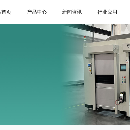
站首页
产品中心
新闻资讯
行业应用