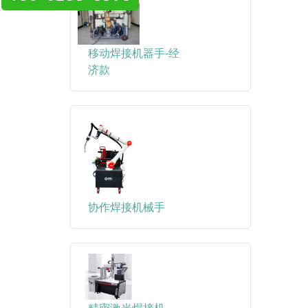
移动焊接机器手-经
济款
协作焊接机械手