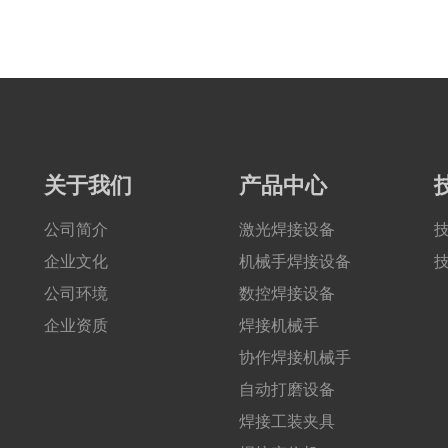
关于我们
产品中心
公司简介
激光焊接设备
企业文化
机械手焊接设备
公司环境
数控焊接设备
企业资质
焊接机械手
协作焊接机械手
自动打磨设备
焊接工装夹具