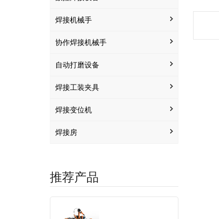
焊接机械手
协作焊接机械手
自动打磨设备
焊接工装夹具
焊接变位机
焊接房
推荐产品