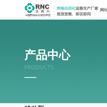
网
产品中心
PRODUCTS