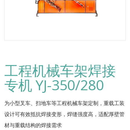
工程机械车架焊接
专机 YJ-350/280
为小型叉车、扫地车等工程机械车架定制，重载工装
设计可有效抵抗焊接变形，焊缝强度高，适配厚壁管
材与重载结构的焊接需求