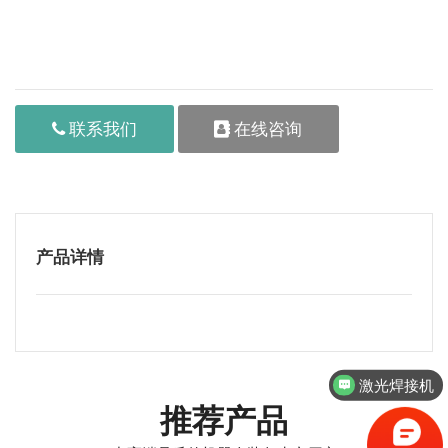
更多参数详情，欢迎来电咨询
联系我们
在线咨询
产品详情
激光焊接机
推荐产品