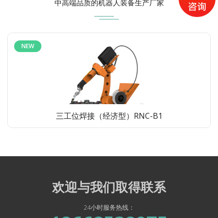
中高端品质的机器人装备生产厂家
NEW
三工位焊接（经济型）RNC-B1
欢迎与我们取得联系
24小时服务热线：