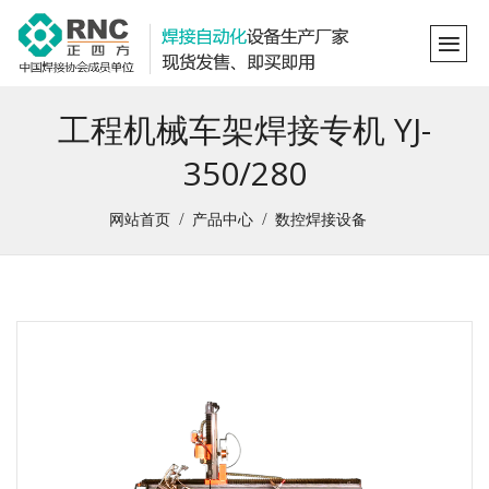
工程机械车架焊接专机 YJ-
350/280
网站首页
产品中心
数控焊接设备