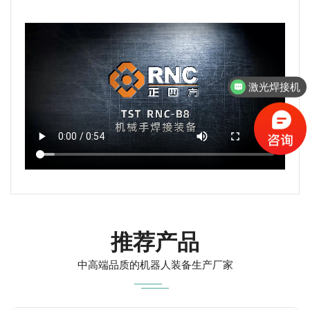
激光焊接机
推荐产品
中高端品质的机器人装备生产厂家