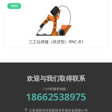
NEW
三工位焊接（经济型）RNC-B1
欢迎与我们取得联系
24小时服务热线：
18662538975
江苏省苏州市高新技术开发区金燕路66号