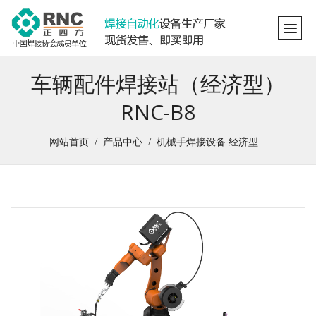
车辆配件焊接站（经济型）
RNC-B8
网站首页
产品中心
机械手焊接设备
经济型