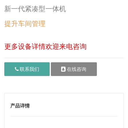
新一代紧凑型一体机
提升车间管理
更多设备详情欢迎来电咨询
联系我们
在线咨询
产品详情