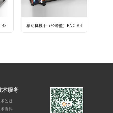
B3
移动机械手（经济型）RNC-B4
双工
技术服务
技术答疑
技术资料