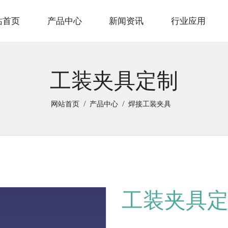
站首页
产品中心
新闻资讯
行业应用
工装夹具定制
网站首页
产品中心
焊接工装夹具
工装夹具