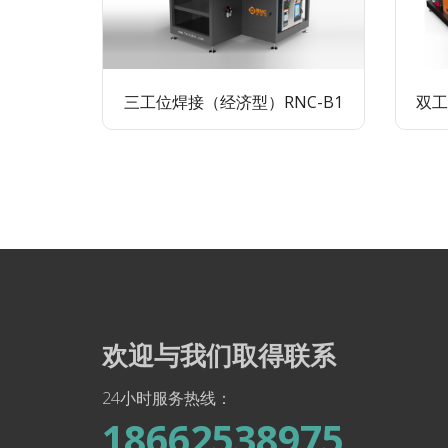
济型）
双工
三工位焊接（经济型）RNC-B1
欢迎与我们取得联系
24小时服务热线：
18662538975