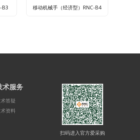
B3
移动机械手（经济型）RNC-B4
双工
技术服务
技术答疑
技术资料
扫码进入官方爱采购