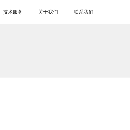
技术服务
关于我们
联系我们
机