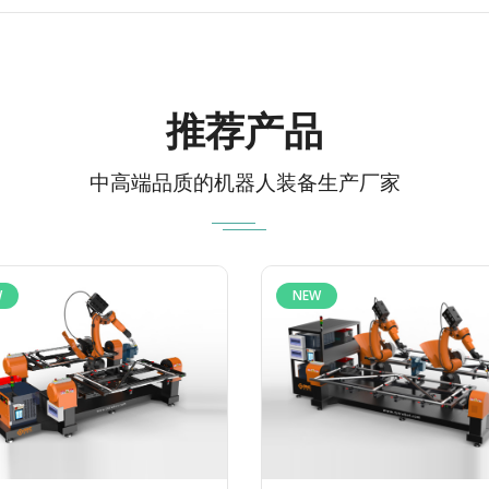
推荐产品
中高端品质的机器人装备生产厂家
W
NEW